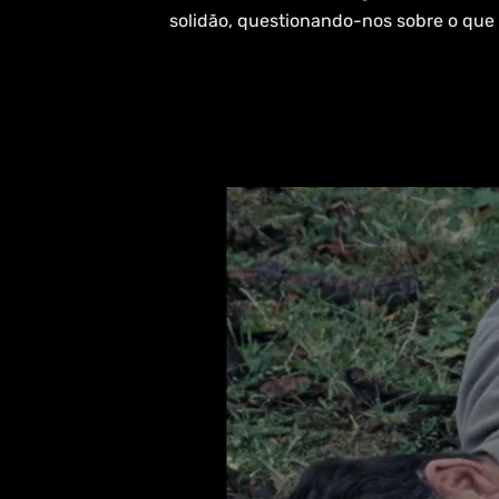
solidão, questionando-nos sobre o que