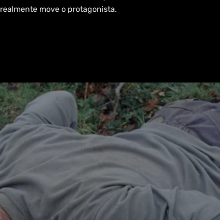
 realmente move o protagonista.