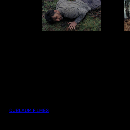
OUBLAUM FILMES