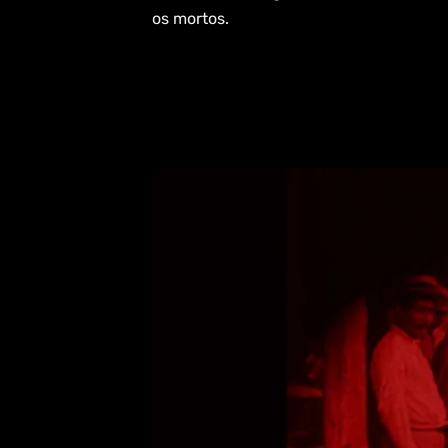
os mortos.